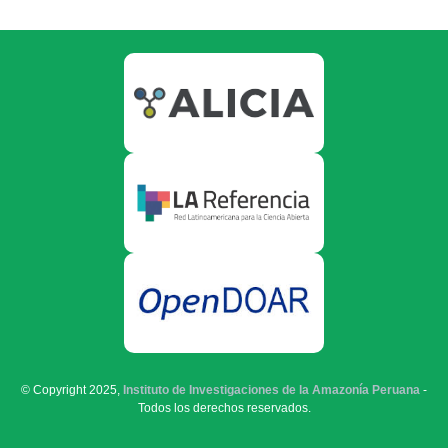
© Copyright 2025,
Instituto de Investigaciones de la Amazonía Peruana
-
Todos los derechos reservados.